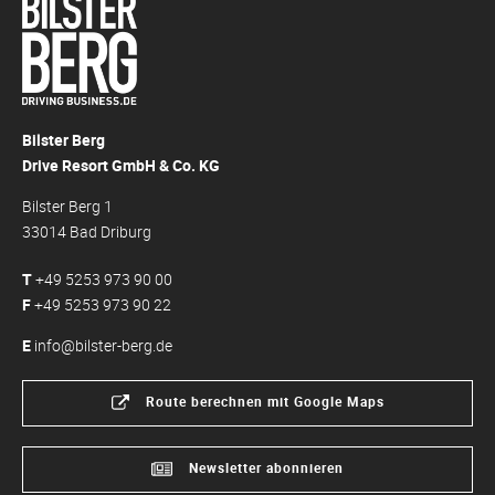
Bilster Berg
Drive Resort GmbH & Co. KG
Bilster Berg 1
33014 Bad Driburg
T
+49 5253 973 90 00
F
+49 5253 973 90 22
E
info@bilster-berg.de
Route berechnen mit Google Maps
Newsletter abonnieren