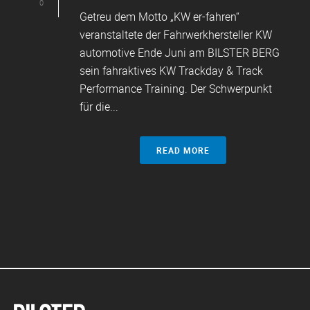
0
Getreu dem Motto „KW er-fahren“
veranstaltete der Fahrwerkhersteller KW
automotive Ende Juni am BILSTER BERG
sein fahraktives KW Trackday & Track
Performance Training. Der Schwerpunkt
für die...
READ MORE