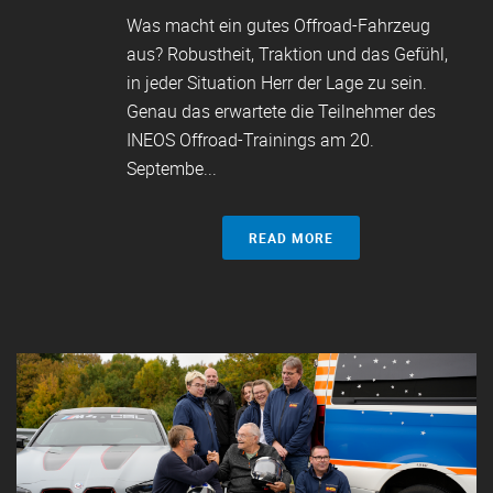
Was macht ein gutes Offroad-Fahrzeug
aus? Robustheit, Traktion und das Gefühl,
in jeder Situation Herr der Lage zu sein.
Genau das erwartete die Teilnehmer des
INEOS Offroad-Trainings am 20.
Septembe...
READ MORE