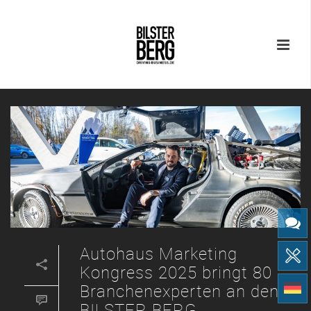
Autohaus Marketing
Kongress 2025 bringt 80
Branchenexperten an den
BILSTER BERG