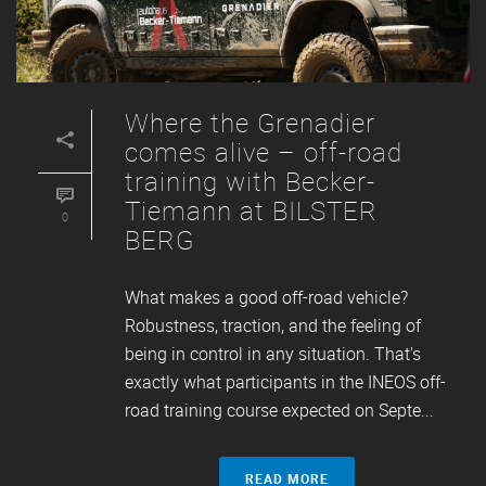
Where the Grenadier
comes alive – off-road
training with Becker-
Tiemann at BILSTER
0
BERG
What makes a good off-road vehicle?
Robustness, traction, and the feeling of
being in control in any situation. That's
exactly what participants in the INEOS off-
road training course expected on Septe...
READ MORE