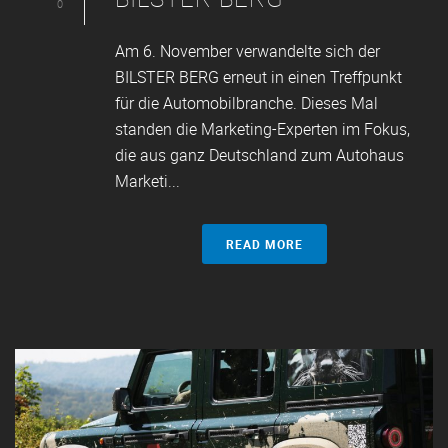
0
Am 6. November verwandelte sich der
BILSTER BERG erneut in einen Treffpunkt
für die Automobilbranche. Dieses Mal
standen die Marketing-Experten im Fokus,
die aus ganz Deutschland zum Autohaus
Marketi...
READ MORE