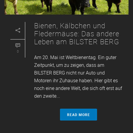
Bienen, Kälbchen und
Fledermäuse: Das andere
Leben am BILSTER BERG
0
Am 20. Mai ist Weltbienentag. Ein guter
Zeitpunkt, um zu zeigen, dass am
BILSTER BERG nicht nur Auto und
Motoren ihr Zuhause haben. Hier gibt es
noch eine andere Welt, die sich oft erst auf
den zweite...
READ MORE