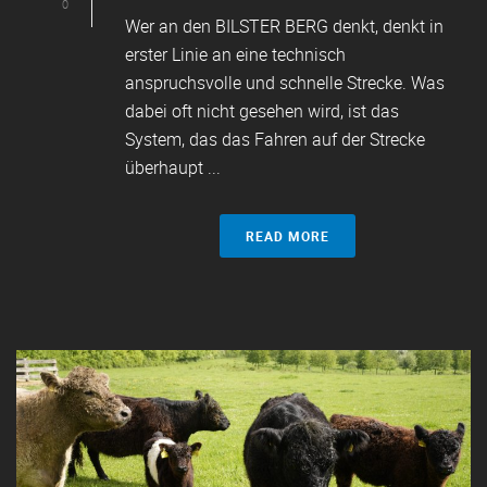
0
Wer an den BILSTER BERG denkt, denkt in
erster Linie an eine technisch
anspruchsvolle und schnelle Strecke. Was
dabei oft nicht gesehen wird, ist das
System, das das Fahren auf der Strecke
überhaupt ...
READ MORE