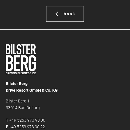
back
Bilster Berg
Drive Resort GmbH & Co. KG
Bilster Berg 1
33014 Bad Driburg
T
+49 5253 973 90 00
F
+49 5253 973 90 22