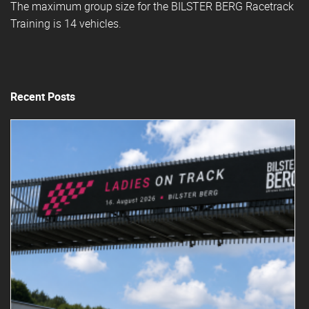
The maximum group size for the BILSTER BERG Racetrack
Training is 14 vehicles.
Recent Posts