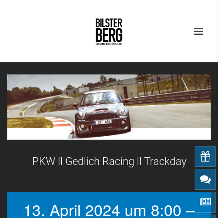
PKW ll Gedlich Racing ll Trackday
13. April 2024 um 8:00 –