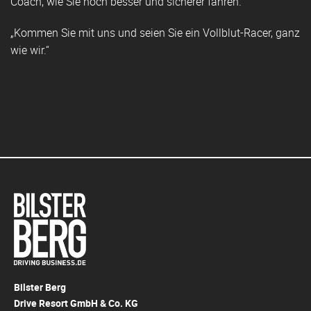
Coach, wie Sie noch besser und sicherer fahren.
„Kommen Sie mit uns und seien Sie ein Vollblut-Racer, ganz
wie wir.“
Bilster Berg
Drive Resort GmbH & Co. KG