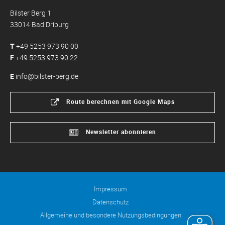
Bilster Berg 1
33014 Bad Driburg
T
+49 5253 973 90 00
F
+49 5253 973 90 22
E
info@bilster-berg.de
Route berechnen mit Google Maps
Newsletter abonnieren
Impressum
Datenschutz
Allgemeine und besondere Nutzungsbedingungen