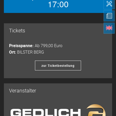
17:00
Tickets
Preisspanne:
Ab 799,00 Euro
Ort:
BILSTER BERG
zur Ticketbestellung
Veranstalter