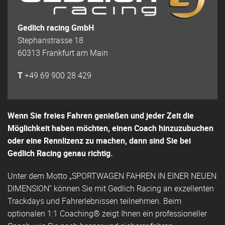
Gedlich racing GmbH
Stephanstrasse 18
60313 Frankfurt am Main
T
+49 69 900 28 429
Wenn Sie freies Fahren genießen und jeder Zeit die
Möglichkeit haben möchten, einen Coach hinzuzubuchen
oder eine Rennlizenz zu machen, dann sind Sie bei
Gedlich Racing genau richtig.
Unter dem Motto „SPORTWAGEN FAHREN IN EINER NEUEN
DIMENSION“ können Sie mit Gedlich Racing an exzellenten
Trackdays und Fahrerlebnissen teilnehmen. Beim
optionalen 1:1 Coaching® zeigt Ihnen ein professioneller