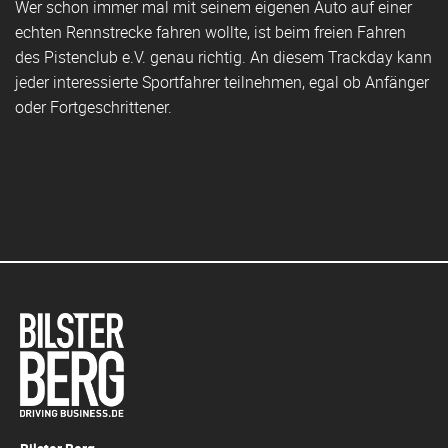
Wer schon immer mal mit seinem eigenen Auto auf einer
echten Rennstrecke fahren wollte, ist beim freien Fahren
des Pistenclub e.V. genau richtig. An diesem Trackday kann
jeder interessierte Sportfahrer teilnehmen, egal ob Anfänger
oder Fortgeschrittener.