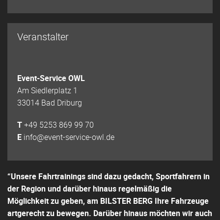
Veranstalter
Event-Service OWL
Am Siedlerplatz 1
33014 Bad Driburg
T
+49 5253 869 99 70
E
info@event-service-owl.de
“Unsere Fahrtrainings sind dazu gedacht, Sportfahrern in
der Region und darüber hinaus regelmäßig die
Möglichkeit zu geben, am BILSTER BERG Ihre Fahrzeuge
artgerecht zu bewegen. Darüber hinaus möchten wir auch