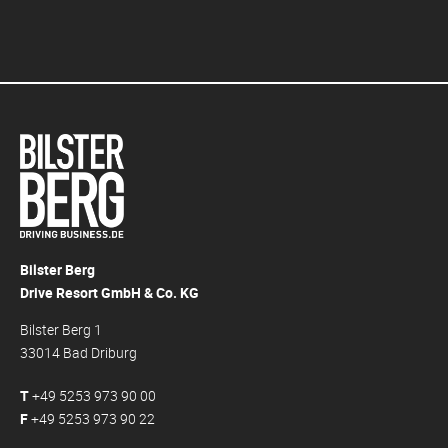
Bilster Berg
Drive Resort GmbH & Co. KG
Bilster Berg 1
33014 Bad Driburg
T
+49 5253 973 90 00
F
+49 5253 973 90 22