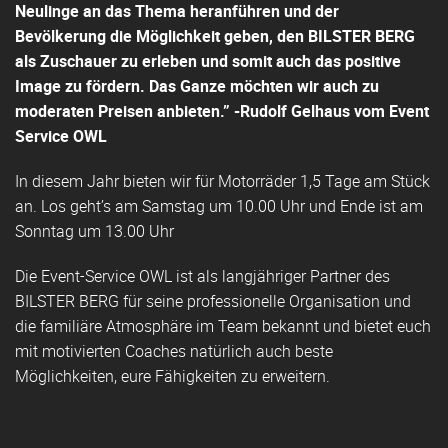
Neulinge an das Thema heranführen und der
Bevölkerung die Möglichkeit geben, den BILSTER BERG
als Zuschauer zu erleben und somit auch das positive
Image zu fördern. Das Ganze möchten wir auch zu
moderaten Preisen anbieten.” -Rudolf Gelhaus vom Event
Service OWL
In diesem Jahr bieten wir für Motorräder 1,5 Tage am Stück
an. Los geht’s am Samstag um 10.00 Uhr und Ende ist am
Sonntag um 13.00 Uhr
Die Event-Service OWL ist als langjähriger Partner des
BILSTER BERG für seine professionelle Organisation und
die familiäre Atmosphäre im Team bekannt und bietet euch
mit motivierten Coaches natürlich auch beste
Möglichkeiten, eure Fähigkeiten zu erweitern.