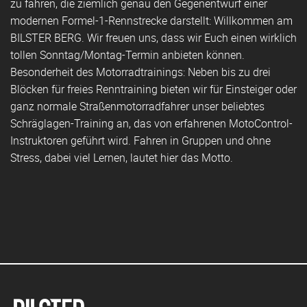
zu fahren, die ziemlich genau den Gegenentwurf einer
modernen Formel-1-Rennstrecke darstellt: Willkommen am
BILSTER BERG. Wir freuen uns, dass wir Euch einen wirklich
tollen Sonntag/Montag-Termin anbieten können.
Besonderheit des Motorradtrainings: Neben bis zu drei
Blöcken für freies Renntraining bieten wir für Einsteiger oder
ganz normale Straßenmotorradfahrer unser beliebtes
Schräglagen-Training an, das von erfahrenen MotoControl-
Instruktoren geführt wird. Fahren in Gruppen und ohne
Stress, dabei viel Lernen, lautet hier das Motto.