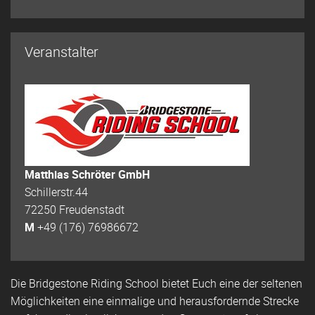
Veranstalter
Matthias Schröter GmbH
Schillerstr.44
72250 Freudenstadt
M
+49 (176) 76986672
Die Bridgestone Riding School bietet Euch eine der seltenen
Möglichkeiten eine einmalige und herausfordernde Strecke