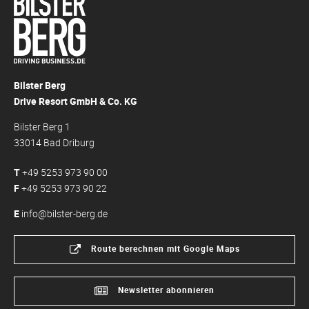
Bilster Berg
Drive Resort GmbH & Co. KG
Bilster Berg 1
33014 Bad Driburg
T
+49 5253 973 90 00
F
+49 5253 973 90 22
E
info@bilster-berg.de
Route berechnen mit Google Maps
Newsletter abonnieren