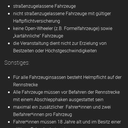
straßenzugelassene Fahrzeuge
nicht straßenzugelassene Fahrzeuge mit gültiger
Haftpflichtversicherung
keine Open-Wheeler (z.B. Formelfahrzeuge) sowie
„kartähnliche“ Fahrzeuge
die Veranstaltung dient nicht zur Erzielung von
Bestzeiten oder Höchstgeschwindigkeiten
Sonstiges:
Für alle Fahrzeuginsassen besteht Helmpflicht auf der
Rennstrecke
Alle Fahrzeuge müssen vor Befahren der Rennstrecke
mit einem Abschlepphaken ausgestattet sein
maximal ein zusätzlicher Fahrer*innen und zwei
Beifahrer*innen pro Fahrzeug
Fahrer*innen müssen 18 Jahre alt und im Besitz einer