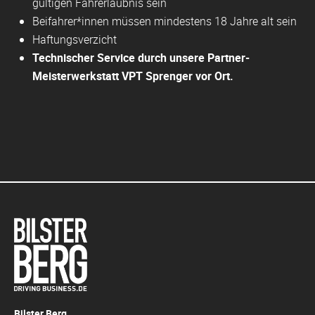
gültigen Fahrerlaubnis sein
Beifahrer*innen müssen mindestens 18 Jahre alt sein
Haftungsverzicht
Technischer Service durch unsere Partner-
Meisterwerkstatt VPT Sprenger vor Ort.
Bilster Berg