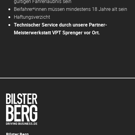
gültigen Fahrerlaubnis sein
Beifahrer*innen müssen mindestens 18 Jahre alt sein
Haftungsverzicht
Technischer Service durch unsere Partner-
Meisterwerkstatt VPT Sprenger vor Ort.
Bilster Berg