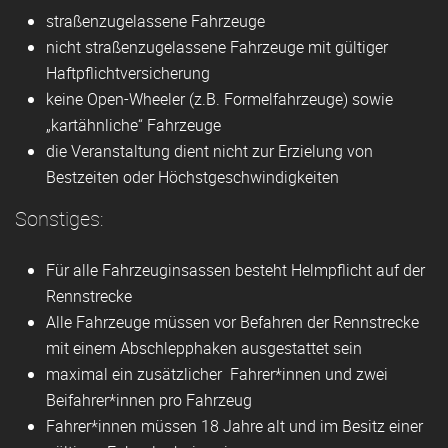
straßenzugelassene Fahrzeuge
nicht straßenzugelassene Fahrzeuge mit gültiger
Haftpflichtversicherung
keine Open-Wheeler (z.B. Formelfahrzeuge) sowie
„kartähnliche“ Fahrzeuge
die Veranstaltung dient nicht zur Erzielung von
Bestzeiten oder Höchstgeschwindigkeiten
Sonstiges:
Für alle Fahrzeuginsassen besteht Helmpflicht auf der
Rennstrecke
Alle Fahrzeuge müssen vor Befahren der Rennstrecke
mit einem Abschlepphaken ausgestattet sein
maximal ein zusätzlicher Fahrer*innen und zwei
Beifahrer*innen pro Fahrzeug
Fahrer*innen müssen 18 Jahre alt und im Besitz einer