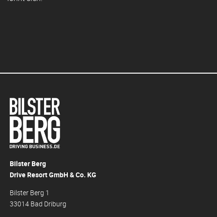
Bilster Berg
Drive Resort GmbH & Co. KG
Bilster Berg 1
33014 Bad Driburg