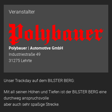
Veranstalter
Polybauer | Automotive GmbH
Industriestraße 49
31275 Lehrte
Unser Trackday auf dem BILSTER BERG:
Mit all seinen Höhen und Tiefen ist der BILSTER BERG eine
durchweg anspruchsvolle
aber auch sehr spaßige Strecke.