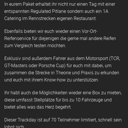
In eurem Paket erhaltet ihr nicht nur einen Tag mit einer
entspannten Regulated Pitlane sondern auch ein 1A
Catering im Rennstrecken eigenen Restaurant.
Ebenfalls bieten wir euch wieder einen Vor-Ort-
Reifenservice für diejenigen die gerne mal andere Reifen
zum Vergleich testen möchten.
Exklusiv sind außerdem Fahrer aus dem Motorsport (TCR,
GT-Masters oder Porsche Cup) für euch mit dabei, um
zusammen die Strecke in Theorie und Praxis zu erkunden
und euch mit ihrem Know-how zu unterstützen.
Ihr habt auch die Möglichkeiten wieder eine Box zu mieten,
diese umfasst Stellplätze für bis zu 10 Fahrzeuge und
bietet alles was das Herz begehrt.
Dieser Trackday ist auf 70 Teilnehmer limitiert, schnell sein
lohnt sich.