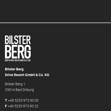
Bilster Berg
Drive Resort GmbH & Co. KG
Bilster Berg 1
33014 Bad Driburg
T
+49 5253 973 90 00
F
+49 5253 973 90 22