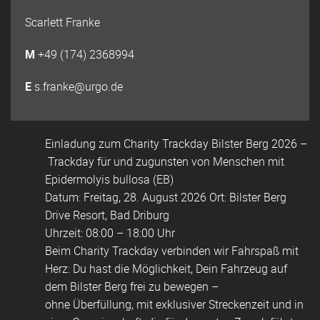
Scarlett Franke
M
+49 (174) 2368994
E
s.franke@urgo.de
Einladung zum Charity Trackday Bilster Berg 2026 –
Trackday für und zugunsten von Menschen mit
Epidermolyis bullosa (EB)
Datum: Freitag, 28. August 2026 Ort: Bilster Berg
Drive Resort, Bad Driburg
Uhrzeit: 08:00 – 18:00 Uhr
Beim Charity Trackday verbinden wir Fahrspaß mit
Herz: Du hast die Möglichkeit, Dein Fahrzeug auf
dem Bilster Berg frei zu bewegen –
ohne Überfüllung, mit exklusiver Streckenzeit und in