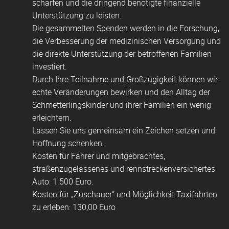
schärfen und die dringend benötigte finanzielle
Unterstützung zu leisten.
Die gesammelten Spenden werden in die Forschung,
die Verbesserung der medizinischen Versorgung und
die direkte Unterstützung der betroffenen Familien
investiert.
Durch Ihre Teilnahme und Großzügigkeit können wir
echte Veränderungen bewirken und den Alltag der
Schmetterlingskinder und ihrer Familien ein wenig
erleichtern.
Lassen Sie uns gemeinsam ein Zeichen setzen und
Hoffnung schenken.
Kosten für Fahrer und mitgebrachtes,
straßenzugelassenes und rennstreckenversichertes
Auto: 1.500 Euro.
Kosten für „Zuschauer“ und Möglichkeit Taxifahrten
zu erleben: 130,00 Euro