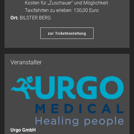
Kosten für „Zuschauer“ und Möglichkeit
Taxifahrten zu erleben: 130,00 Euro
Ort:
BILSTER BERG
zur Ticketbestellung
Veranstalter
Urgo GmbH