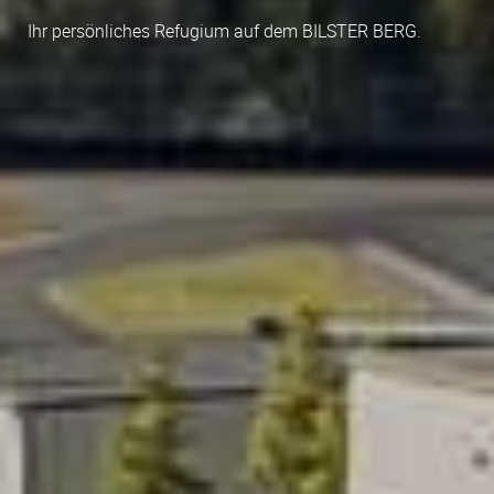
Ihr persönliches Refugium auf dem BILSTER BERG.