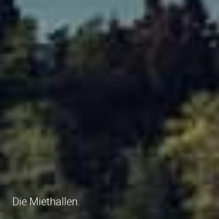
Die Miethallen.