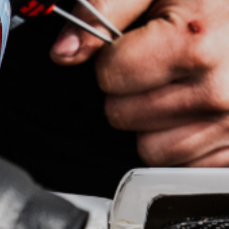
mit dem ultra