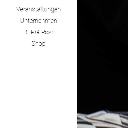
Veranstaltungen
Unternehmen
BERG-Post
Shop