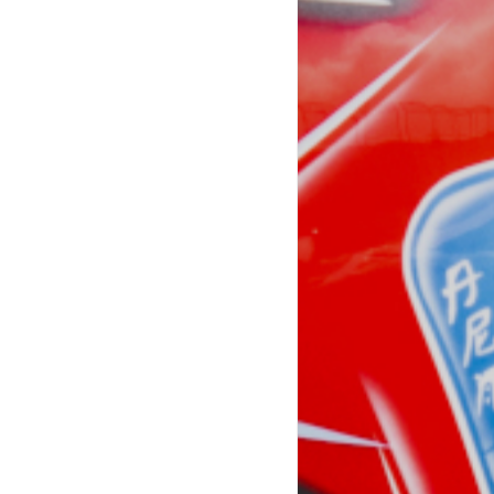
Radical Dri