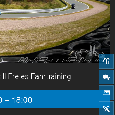
ll Freies Fahrtraining
0 – 18:00