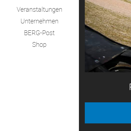
Veranstaltungen
Unternehmen
BERG-Post
Shop