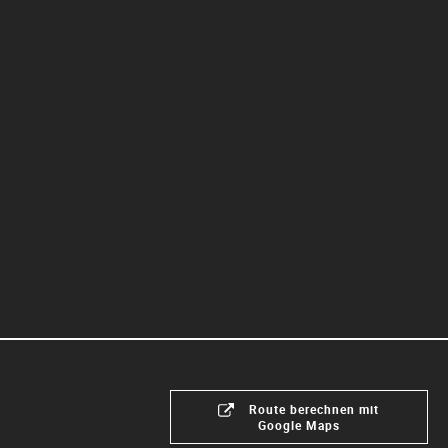
Route berechnen mit
Google Maps