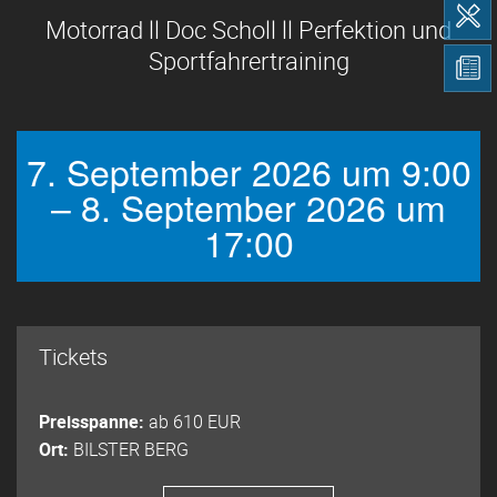
Motorrad ll Doc Scholl ll Perfektion und
Sportfahrertraining
7. September 2026 um 9:00
– 8. September 2026 um
17:00
Tickets
Preisspanne:
ab 610 EUR
Ort:
BILSTER BERG