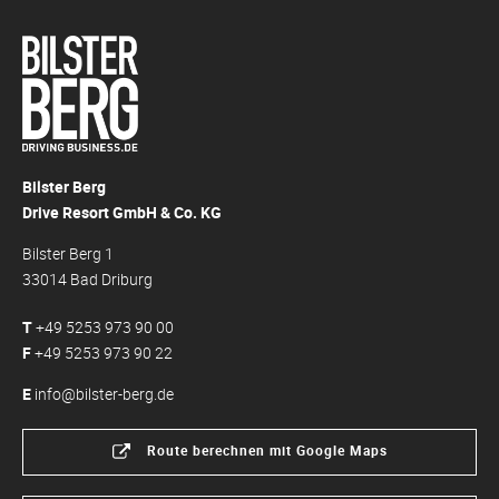
Bilster Berg
Drive Resort GmbH & Co. KG
Bilster Berg 1
33014 Bad Driburg
T
+49 5253 973 90 00
F
+49 5253 973 90 22
E
info@bilster-berg.de
Route berechnen mit Google Maps