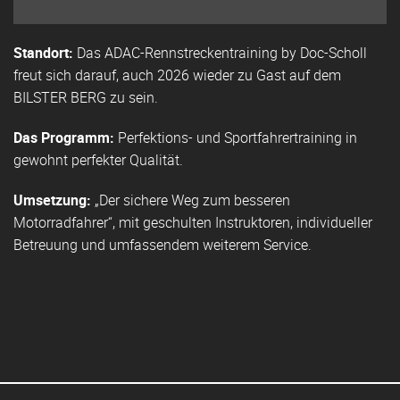
Standort:
Das ADAC-Rennstreckentraining by Doc-Scholl
freut sich darauf, auch 2026 wieder zu Gast auf dem
BILSTER BERG zu sein.
Das Programm:
Perfektions- und Sportfahrertraining in
gewohnt perfekter Qualität.
Umsetzung:
„Der sichere Weg zum besseren
Motorradfahrer“, mit geschulten Instruktoren, individueller
Betreuung und umfassendem weiterem Service.