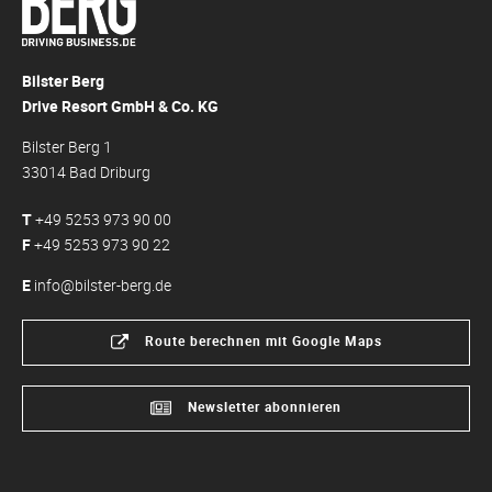
Bilster Berg
Drive Resort GmbH & Co. KG
Bilster Berg 1
33014 Bad Driburg
T
+49 5253 973 90 00
F
+49 5253 973 90 22
E
info@bilster-berg.de
Route berechnen mit Google Maps
Newsletter abonnieren