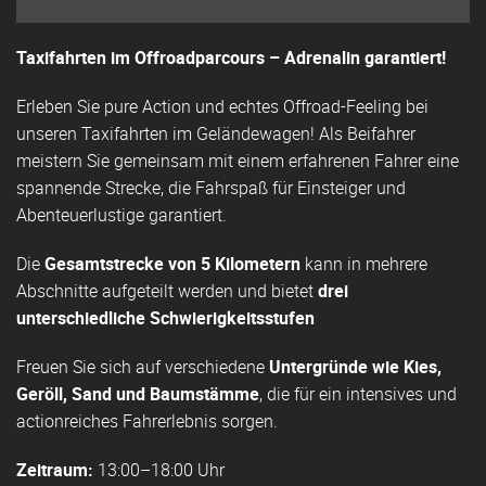
Taxifahrten im Offroadparcours – Adrenalin garantiert!
Erleben Sie pure Action und echtes Offroad-Feeling bei
unseren Taxifahrten im Geländewagen! Als Beifahrer
meistern Sie gemeinsam mit einem erfahrenen Fahrer eine
spannende Strecke, die Fahrspaß für Einsteiger und
Abenteuerlustige garantiert.
Die
Gesamtstrecke von 5 Kilometern
kann in mehrere
Abschnitte aufgeteilt werden und bietet
drei
unterschiedliche Schwierigkeitsstufen
Freuen Sie sich auf verschiedene
Untergründe wie Kies,
Geröll, Sand und Baumstämme
, die für ein intensives und
actionreiches Fahrerlebnis sorgen.
Zeitraum:
13:00–18:00 Uhr