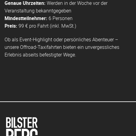
Genaue Uhrzeiten:
Werden in der Woche vor der
Veranstaltung bekanntgegeben
Mindestteilnehmer:
6 Personen
Preis:
99 € pro Fahrt (inkl. MwSt.)
Ob als Event-Highlight oder persönliches Abenteuer –
unsere Offroad-Taxifahrten bieten ein unvergessliches
Erlebnis abseits befestigter Wege.