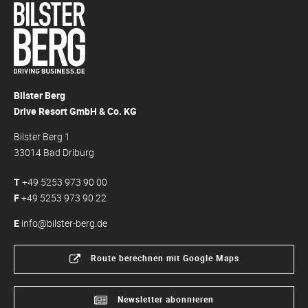
Bilster Berg
Drive Resort GmbH & Co. KG
Bilster Berg 1
33014 Bad Driburg
T
+49 5253 973 90 00
F
+49 5253 973 90 22
E
info@bilster-berg.de
Route berechnen mit Google Maps
Newsletter abonnieren