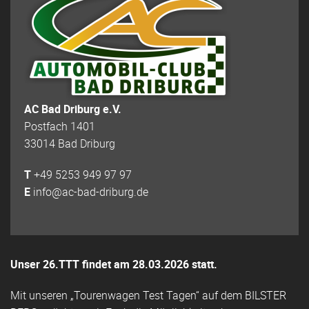
AC Bad Driburg e.V.
Postfach 1401
33014 Bad Driburg
T
+49 5253 949 97 97
E
info@ac-bad-driburg.de
Unser 26.TTT findet am 28.03.2026 statt.
Mit unseren „Tourenwagen Test Tagen“ auf dem BILSTER