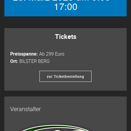
17:00
Tickets
Preisspanne:
Ab 299 Euro
Ort:
BILSTER BERG
zur Ticketbestellung
Veranstalter