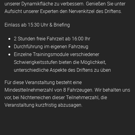
unserer Dynamikfläche zu verbessern. Genießen Sie unter
Aufsicht unserer Experten den Nervenkitzel des Driftens.
Einlass ab 15:30 Uhr & Briefing
2 Stunden freie Fahrzeit ab 16:00 Ihr
Durchführung im eigenen Fahrzeug
Einzelne Trainingsmodule verschiedener
Schwierigkeitsstufen bieten die Möglichkeit,
unterschiedliche Aspekte des Driftens zu üben
Für diese Veranstaltung besteht eine
Mindestteilnehmerzahl von 8 Fahrzeugen. Wir behalten uns
vor, bei Nichterreichen dieser Teilnehmerzahl, die
Veranstaltung kurzfristig abzusagen.