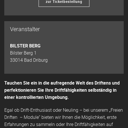
zur Ticketbestellung
Veranstalter
BILSTER BERG
Bilster Berg 1
33014 Bad Driburg
Tauchen Sie ein in die aufregende Welt des Driftens und
perfektionieren Sie Ihre Driftfähigkeiten selbständig in
einer kontrollierten Umgebung.
Egal ob Drift-Enthusiast oder Neuling – bei unserem „Freien
Driften – Module“ bieten wir Ihnen die Möglichkeit, erste
Erfahrungen zu sammeln oder Ihre Driftfähigkeiten auf