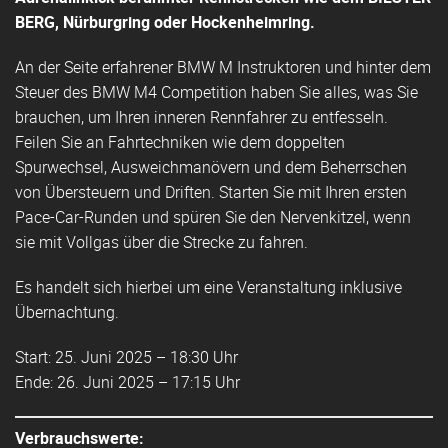
BERG, Nürburgring oder Hockenheimring.
An der Seite erfahrener BMW M Instruktoren und hinter dem
Steuer des BMW M4 Competition haben Sie alles, was Sie
brauchen, um Ihren inneren Rennfahrer zu entfesseln.
Feilen Sie an Fahrtechniken wie dem doppelten
Spurwechsel, Ausweichmanövern und dem Beherrschen
von Übersteuern und Driften. Starten Sie mit Ihren ersten
Pace-Car-Runden und spüren Sie den Nervenkitzel, wenn
sie mit Vollgas über die Strecke zu fahren.
Es handelt sich hierbei um eine Veranstaltung inklusive
Übernachtung.
Start: 25. Juni 2025 – 18:30 Uhr
Ende: 26. Juni 2025 – 17:15 Uhr
Verbrauchswerte: