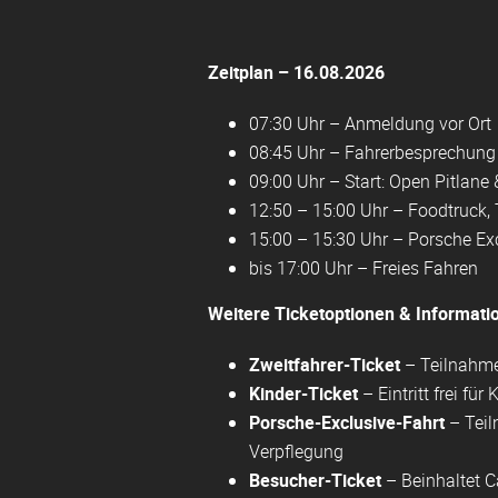
Zeitplan – 16.08.2026
07:30 Uhr – Anmeldung vor Ort
08:45 Uhr – Fahrerbesprechung 
09:00 Uhr – Start: Open Pitlane 
12:50 – 15:00 Uhr – Foodtruck,
15:00 – 15:30 Uhr – Porsche Ex
bis 17:00 Uhr – Freies Fahren
Weitere Ticketoptionen & Informati
Zweitfahrer-Ticket
– Teilnahme
Kinder-Ticket
– Eintritt frei fü
Porsche-Exclusive-Fahrt
– Teil
Verpflegung
Besucher-Ticket
– Beinhaltet C