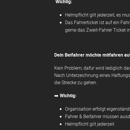
Wichtig:
Helmpflicht gilt jederzeit, es 
Das Fahrerticket ist auf ein Fa
gerne das Zweit-Fahrer Ticket i
Dein Beifahrer möchte mitfahren au
Kein Problem, dafür wird lediglich da
Nach Unterzeichnung eines Haftungsa
die Strecke zu gehen.
➡️
Wichtig:
Organisation erfolgt eigenständ
Fahrer & Beifahrer müssen aus
Helmpflicht gilt jederzeit