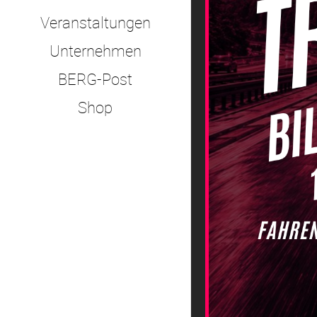
Veranstaltungen
Unternehmen
BERG-Post
Shop