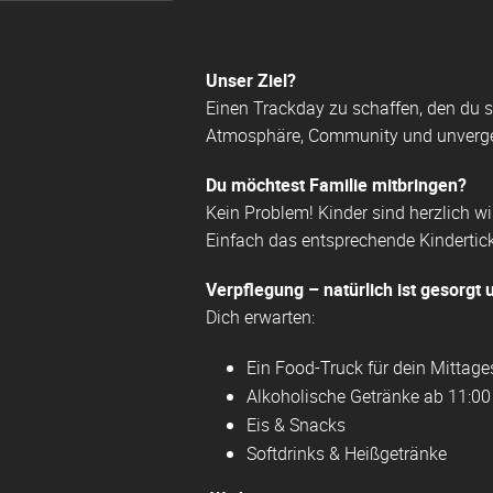
Unser Ziel?
Einen Trackday zu schaffen, den du 
Atmosphäre, Community und unverg
Du möchtest Familie mitbringen?
Kein Problem! Kinder sind herzlich 
Einfach das entsprechende Kindertic
Verpflegung – natürlich ist gesorgt 
Dich erwarten:
Ein Food-Truck für dein Mittag
Alkoholische Getränke ab 11:00
Eis & Snacks
Softdrinks & Heißgetränke