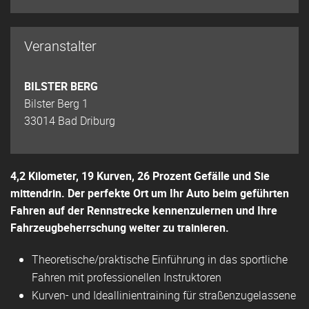
Veranstalter
BILSTER BERG
Bilster Berg 1
33014 Bad Driburg
4,2 Kilometer, 19 Kurven, 26 Prozent Gefälle und Sie
mittendrin. Der perfekte Ort um Ihr Auto beim geführten
Fahren auf der Rennstrecke kennenzulernen und Ihre
Fahrzeugbeherrschung weiter zu trainieren.
Theoretische/praktische Einführung in das sportliche
Fahren mit professionellen Instruktoren
Kurven- und Ideallinientraining für straßenzugelassene