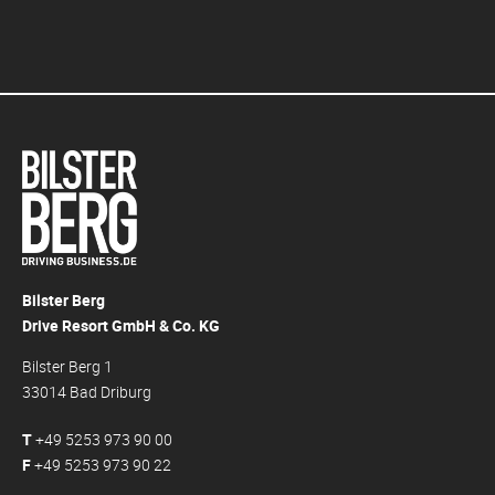
Bilster Berg
Drive Resort GmbH & Co. KG
Bilster Berg 1
33014 Bad Driburg
T
+49 5253 973 90 00
F
+49 5253 973 90 22