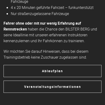
Fahrzeuge
4 x 20 Minuten geführte Fahrzeit – funkunterstützt
Nur straßenzugelassene Fahrzeuge
Fahrer
ohne oder mit nur wenig Erfahrung auf
Rennstrecken
haben die Chance den BILSTER BERG und
seine Ideallinie mit unseren erfahrenen Instruktoren
kennenzulernen und Ihr Fahrkönnen zu trainieren.
Wir möchten Sie darauf Hinweisen, dass bei diesem
Trainingsbetrieb keine Zuschauer zugelassen sind.
Ablaufplan
Veranstaltungsinformationen