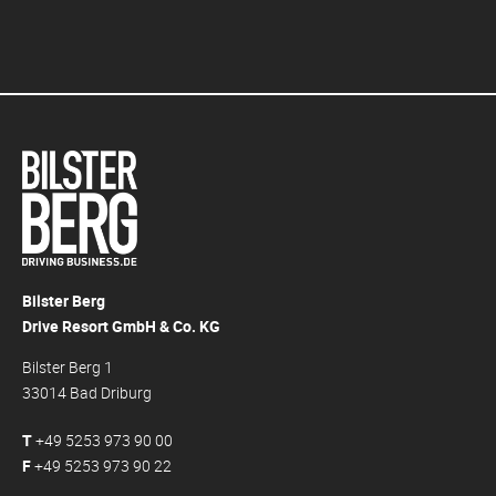
Bilster Berg
Drive Resort GmbH & Co. KG
Bilster Berg 1
33014 Bad Driburg
T
+49 5253 973 90 00
F
+49 5253 973 90 22