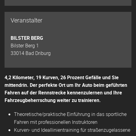
Veranstalter
BILSTER BERG
Bilster Berg 1
33014 Bad Driburg
4,2 Kilometer, 19 Kurven, 26 Prozent Gefälle und Sie
mittendrin. Der perfekte Ort um Ihr Auto beim geführten
Fahren auf der Rennstrecke kennenzulernen und Ihre
Fahrzeugbeherrschung weiter zu trainieren.
Theoretische/praktische Einführung in das sportliche
Fahren mit professionellen Instruktoren
Kurven- und Ideallinientraining für straßenzugelassene