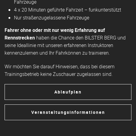
Fahrzeuge
4 x 20 Minuten geführte Fahrzeit – funkunterstützt
Nur straßenzugelassene Fahrzeuge
Fahrer
ohne oder mit nur wenig Erfahrung auf
Rennstrecken
haben die Chance den BILSTER BERG und
seine Ideallinie mit unseren erfahrenen Instruktoren
kennenzulernen und Ihr Fahrkönnen zu trainieren.
Wir möchten Sie darauf Hinweisen, dass bei diesem
Trainingsbetrieb keine Zuschauer zugelassen sind.
Ablaufplan
Veranstaltungsinformationen