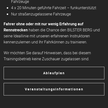
Fahrzeuge
4 x 20 Minuten geführte Fahrzeit – funkunterstützt
Nur straßenzugelassene Fahrzeuge
Fahrer
ohne oder mit nur wenig Erfahrung auf
Rennstrecken
haben die Chance den BILSTER BERG und
seine Ideallinie mit unseren erfahrenen Instruktoren
kennenzulernen und Ihr Fahrkönnen zu trainieren.
Wir möchten Sie darauf Hinweisen, dass bei diesem
Trainingsbetrieb keine Zuschauer zugelassen sind.
Ablaufplan
Veranstaltungsinformationen