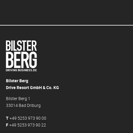
Bilster Berg
Drive Resort GmbH & Co. KG
Bilster Berg 1
33014 Bad Driburg
T
+49 5253 973 90 00
F
+49 5253 973 90 22