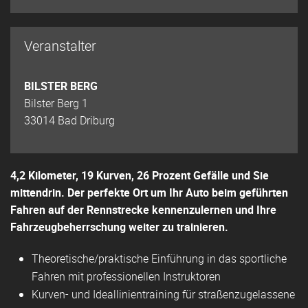
Veranstalter
BILSTER BERG
Bilster Berg 1
33014 Bad Driburg
4,2 Kilometer, 19 Kurven, 26 Prozent Gefälle und Sie
mittendrin. Der perfekte Ort um Ihr Auto beim geführten
Fahren auf der Rennstrecke kennenzulernen und Ihre
Fahrzeugbeherrschung weiter zu trainieren.
Theoretische/praktische Einführung in das sportliche
Fahren mit professionellen Instruktoren
Kurven- und Ideallinientraining für straßenzugelassene