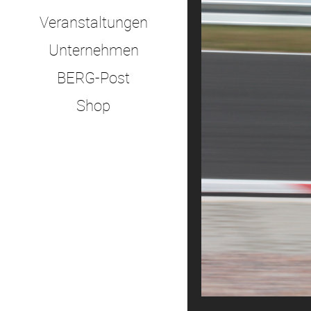
Veranstaltungen
Unternehmen
BERG-Post
Shop