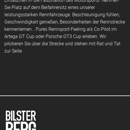
Sie Platz auf dem Beifahrersitz eines unserer
leistungsstarken Rennfahrzeuge. Beschleunigung fühlen,
Geschwindigkeit genießen, Besonderheiten der Rennstrecke
kennenlernen… Pures Rennsport-Feeling als Co-Pilot im
Artega GT Cup oder Porsche GT3 Cup erleben. Wir
pilotieren Sie über die Strecke und stehen mit Rat und Tat
zur Seite.