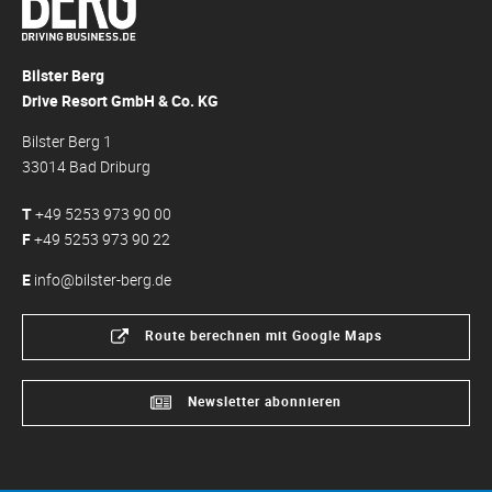
Bilster Berg
Drive Resort GmbH & Co. KG
Bilster Berg 1
33014 Bad Driburg
T
+49 5253 973 90 00
F
+49 5253 973 90 22
E
info@bilster-berg.de
Route berechnen mit Google Maps
Newsletter abonnieren