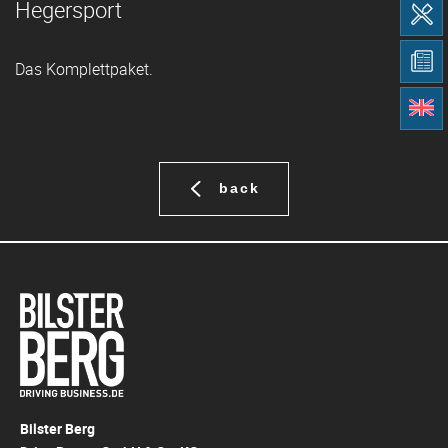
Hegersport
Das Komplettpaket.
back
Bilster Berg