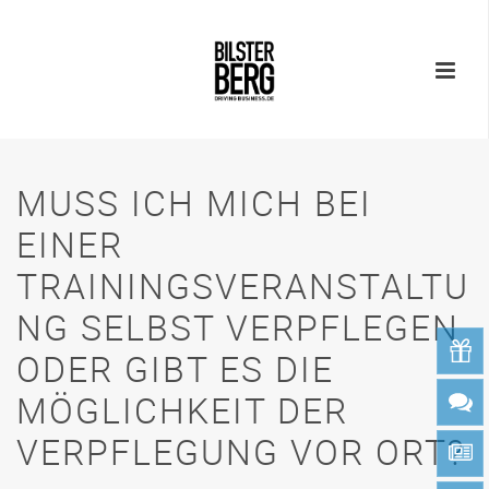
MUSS ICH MICH BEI
EINER
TRAININGSVERANSTALTU
NG SELBST VERPFLEGEN
ODER GIBT ES DIE
MÖGLICHKEIT DER
VERPFLEGUNG VOR ORT?