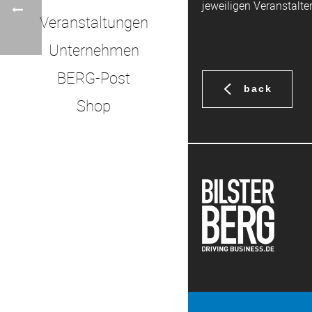
jeweiligen Veranstalter
Veranstaltungen
Unternehmen
BERG-Post
back
Shop