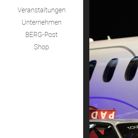
Veranstaltungen
Unternehmen
BERG-Post
Shop