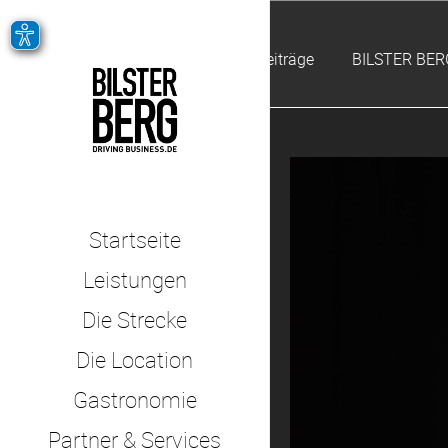
Alle Beiträge
BILSTER BER
Startseite
Leistungen
Die Strecke
Die Location
Gastronomie
Partner & Services