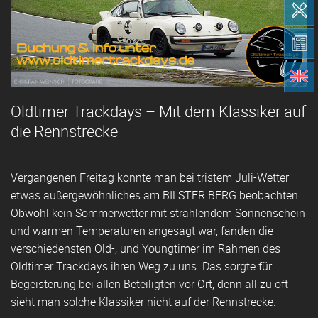
Oldtimer Trackdays – Mit dem Klassiker auf
die Rennstrecke
Vergangenen Freitag konnte man bei tristem Juli-Wetter
etwas außergewöhnliches am BILSTER BERG beobachten.
Obwohl kein Sommerwetter mit strahlendem Sonnenschein
und warmen Temperaturen angesagt war, fanden die
verschiedensten Old-, und Youngtimer im Rahmen des
Oldtimer Trackdays ihren Weg zu uns. Das sorgte für
Begeisterung bei allen Beteiligten vor Ort, denn all zu oft
sieht man solche Klassiker nicht auf der Rennstrecke.