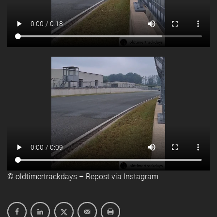
© oldtimertrackdays – Repost via Instagram