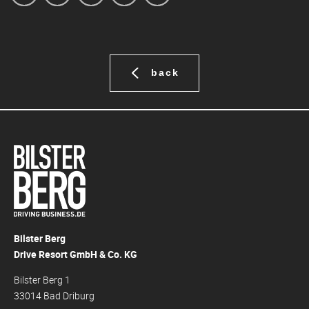
back
Bilster Berg
Drive Resort GmbH & Co. KG
Bilster Berg 1
33014 Bad Driburg