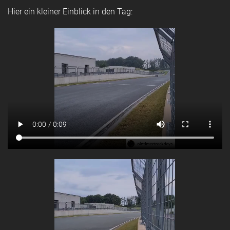
Hier ein kleiner Einblick in den Tag: