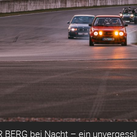
 BERG bei Nacht – ein unvergessli