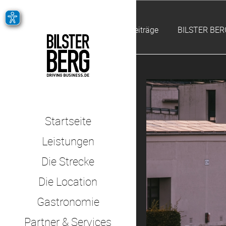
Alle Beiträge
BILSTER BER
Startseite
Leistungen
Die Strecke
Die Location
Gastronomie
Partner & Services