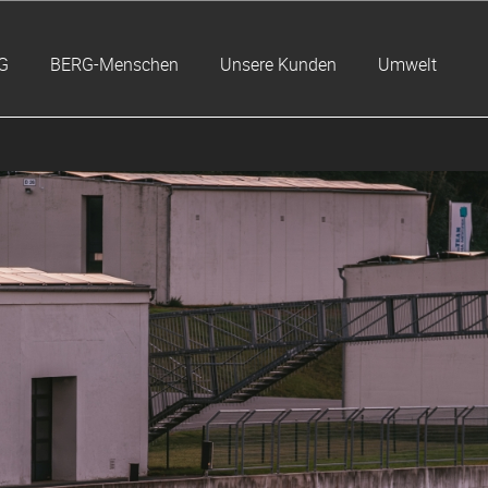
G
BERG-Menschen
Unsere Kunden
Umwelt