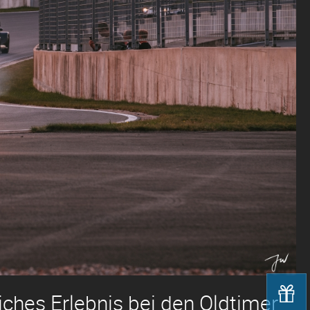
ches Erlebnis bei den Oldtimer