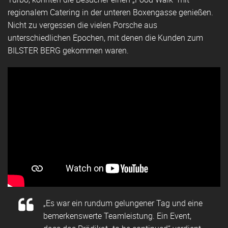
regionalem Catering in der unteren Boxengasse genießen.
Nicht zu vergessen die vielen Porsche aus
unterschiedlichen Epochen, mit denen die Kunden zum
BILSTER BERG gekommen waren.
„Es war ein rundum gelungener Tag und eine
bemerkenswerte Teamleistung. Ein Event,