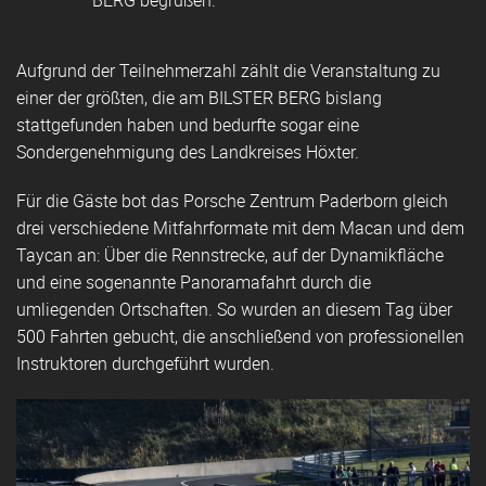
Aufgrund der Teilnehmerzahl zählt die Veranstaltung zu
einer der größten, die am BILSTER BERG bislang
stattgefunden haben und bedurfte sogar eine
Sondergenehmigung des Landkreises Höxter.
Für die Gäste bot das Porsche Zentrum Paderborn gleich
drei verschiedene Mitfahrformate mit dem Macan und dem
Taycan an: Über die Rennstrecke, auf der Dynamikfläche
und eine sogenannte Panoramafahrt durch die
umliegenden Ortschaften. So wurden an diesem Tag über
500 Fahrten gebucht, die anschließend von professionellen
Instruktoren durchgeführt wurden.