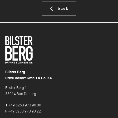
back
Bilster Berg
Drive Resort GmbH & Co. KG
Bilster Berg 1
33014 Bad Driburg
T
+49 5253 973 90 00
F
+49 5253 973 90 22