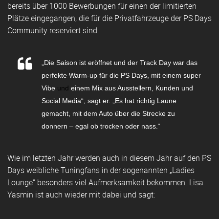
bereits über 1000 Bewerbungen für einen der limitierten
Plätze eingegangen, die für die Privatfahrzeuge der PS Days
Community reserviert sind.
„Die Saison ist eröffnet und der Track Day war das
perfekte Warm-up für die PS Days, mit einem super
Vibe
und
einem Mix aus Ausstellern, Kunden und
Social Media“, sagt er. „Es hat richtig Laune
gemacht, mit dem Auto über die Strecke zu
donnern – egal ob trocken oder nass.“
Wie im letzten Jahr werden auch in diesem Jahr auf den PS
Days weibliche Tuningfans in der sogenannten „Ladies
Lounge“ besonders viel Aufmerksamkeit bekommen. Lisa
Yasmin ist auch wieder mit dabei und sagt: