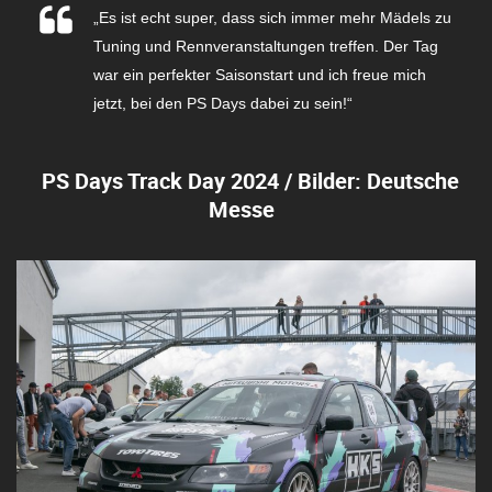
„Es ist echt super, dass sich immer mehr Mädels zu
Tuning und Rennveranstaltungen treffen. Der Tag
war ein perfekter Saisonstart und ich freue mich
jetzt, bei den PS Days dabei zu sein!“
PS Days Track Day 2024 / Bilder: Deutsche
Messe