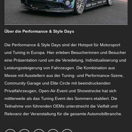
Über die Performance & Style Days
Die Performance & Style Days sind der Hotspot für Motorsport
und Tuning in Europa. Hier erleben Besucherinnen und Besucher
eine Präsentation rund um die Veredelung, Individualisierung und
Leistungssteigerung von Fahrzeugen. Die Kombination aus
Messe mit Ausstellern aus der Tuning- und Performance-Szene,
Community Garage und Elite Circle mit beeindruckenden
Privatfahrzeugen, Open-Air-Event und Showstrecke hat sich
mittlerweile als das Tuning Event des Sommers etabliert. Die
Teilnahme von führenden OEMs unterstreicht die Vielfalt und
Relevanz der Veranstaltung für die gesamte Automobilbranche.