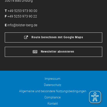
33014 Bad Driburg
T
+49 5253 973 90 00
F
+49 5253 973 90 22
E
info@bilster-berg.de
Route berechnen mit Google Maps
Newsletter abonnieren
Impressum
Datenschutz
Allgemeine und besondere Nutzungsbedingungen
Compliance
Kontakt