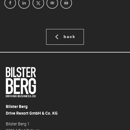
back
Bilster Berg
Drive Resort GmbH & Co. KG
Bilster Berg 1