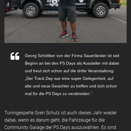
Georg Schöttker von der Firma Sauerländer ist seit
Beginn an bei den PS Days als Aussteller mit dabei
und freut sich schon auf die dritte Veranstaltung:
„Der Track Day war eine super Gelegenheit, auf
alte und neue Gesichter zu treffen und sich schon
mal für die PS Days zu verabreden.“
Tuningexperte Sven Schulz ist auch dieses Jahr wieder
dabei, wenn es darum geht, die Fahrzeuge für die
Community Garage der PS Days auszuwählen. Es sind