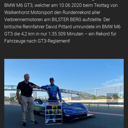
BMW M6 GT3, welcher am 10.06.2020 beim Testtag von
Walkenhorst Motorsport den Rundenrekord aller
Verbrennermotoren am BILSTER BERG aufstellte. Der
britische Rennfahrer David Pittard umrundete im BMW M6
GT3 die 4,2 km in nur 1:35.509 Minuten – ein Rekord für
Fahrzeuge nach GT3-Reglement!