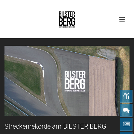
Streckenrekorde am BILSTER BERG