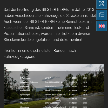
Seit der Eröffnung des BILSTER BERGs im Jahre 2013
haben verschiedenste Fahrzeuge die Strecke umrundet.
Auch wenn der BILSTER BERG keine Rennstrecke im
klassischen Sinne ist, sondern mehr eine Test- und
Präsentationsstrecke, wurden hier trotzdem diverse
Streckenrekorde eingefahren und dokumentiert.
Hier kommen die schnellsten Runden nach
Fahrzeugkategorie: