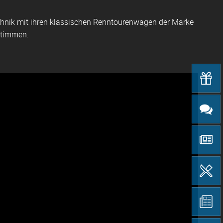
echnik mit ihren klassischen Renntourenwagen der Marke
stimmen.