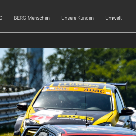
G
BERG-Menschen
Unsere Kunden
Umwelt