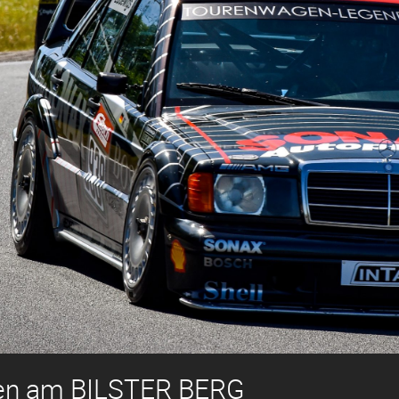
en am BILSTER BERG