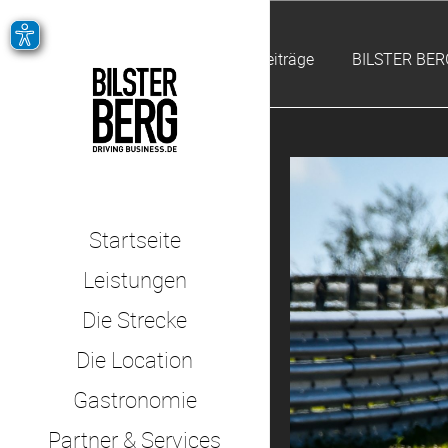
Alle Beiträge
BILSTER BER
Startseite
Leistungen
Die Strecke
Die Location
Gastronomie
Partner & Services