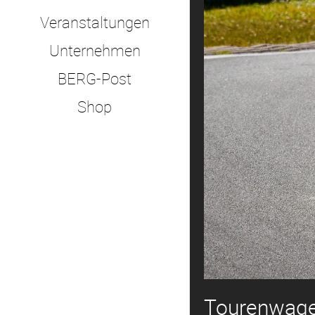
Veranstaltungen
Unternehmen
BERG-Post
Shop
Tourenwag