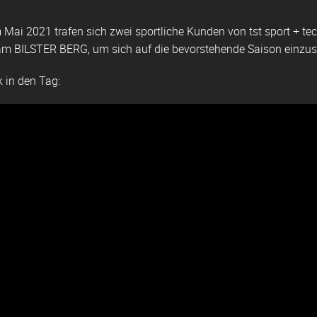
 Mai 2021 trafen sich zwei sportliche Kunden von tst sport + t
 BILSTER BERG, um sich auf die bevorstehende Saison einzu
k in den Tag: