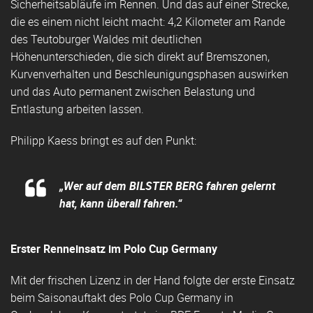
Sicherheitsabläufe im Rennen. Und das auf einer Strecke,
die es einem nicht leicht macht: 4,2 Kilometer am Rande
des Teutoburger Waldes mit deutlichen
Höhenunterschieden, die sich direkt auf Bremszonen,
Kurvenverhalten und Beschleunigungsphasen auswirken
und das Auto permanent zwischen Belastung und
Entlastung arbeiten lassen.
Philipp Kaess bringt es auf den Punkt:
„Wer auf dem BILSTER BERG fahren gelernt
hat, kann überall fahren.“
Erster Renneinsatz im Polo Cup Germany
Mit der frischen Lizenz in der Hand folgte der erste Einsatz
beim Saisonauftakt des Polo Cup Germany in