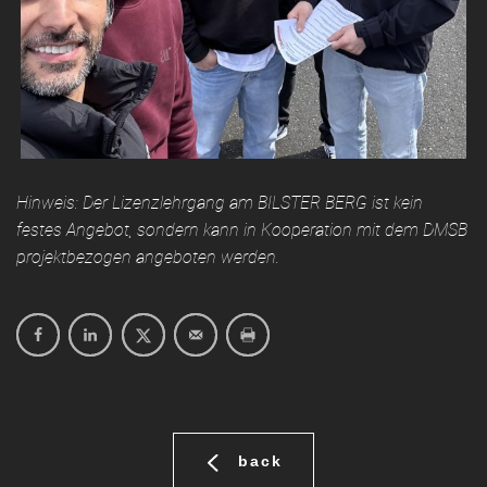
Hinweis: Der Lizenzlehrgang am BILSTER BERG ist kein
festes Angebot, sondern kann in Kooperation mit dem DMSB
projektbezogen angeboten werden.
back