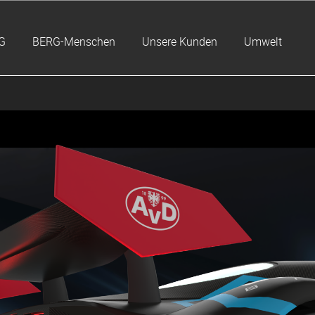
G
BERG-Menschen
Unsere Kunden
Umwelt