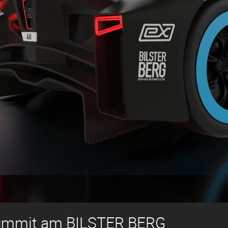
ummit am BILSTER BERG