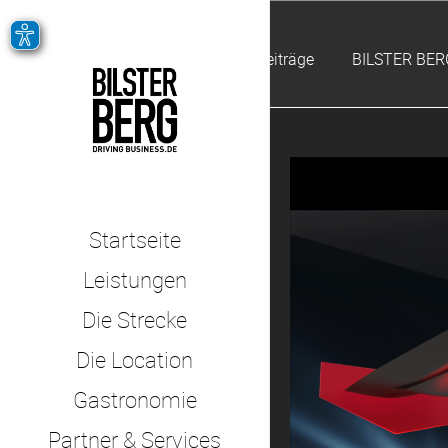
Alle Beiträge
BILSTER BER
Startseite
Leistungen
Die Strecke
Die Location
Gastronomie
Partner & Services