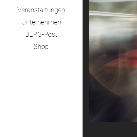
Veranstaltungen
Unternehmen
BERG-Post
Shop