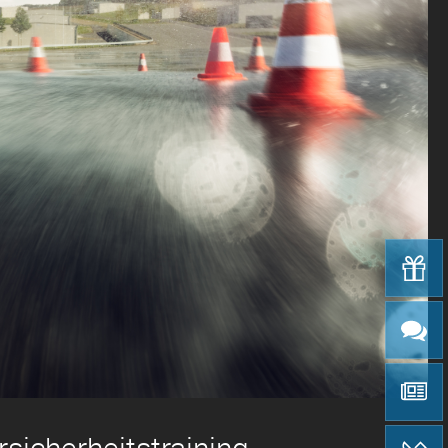
rsicherheitstraining