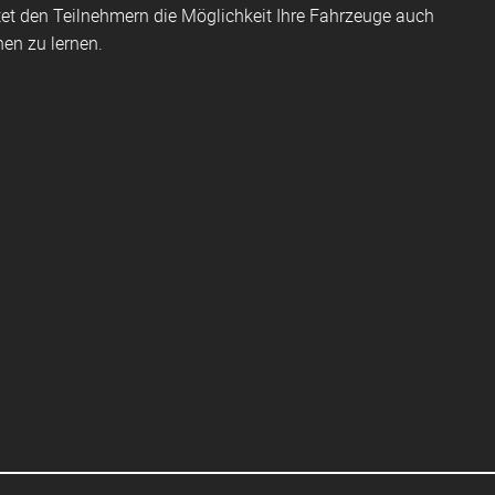
et den Teilnehmern die Möglichkeit Ihre Fahrzeuge auch
en zu lernen.