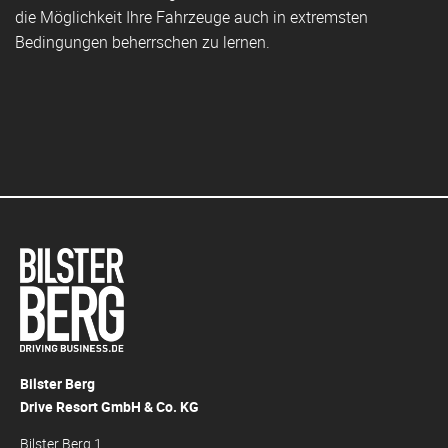
die Möglichkeit Ihre Fahrzeuge auch in extremsten
Bedingungen beherrschen zu lernen.
Bilster Berg
Drive Resort GmbH & Co. KG
Bilster Berg 1