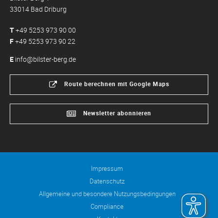
33014 Bad Driburg
T
+49 5253 973 90 00
F
+49 5253 973 90 22
E
info@bilster-berg.de
Route berechnen mit Google Maps
Newsletter abonnieren
Impressum
Datenschutz
Allgemeine und besondere Nutzungsbedingungen
Compliance