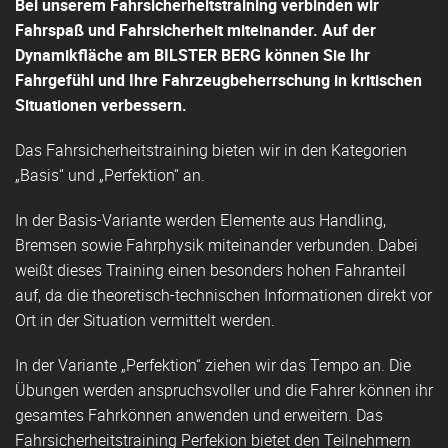
Bei unserem Fahrsicherheitstraining verbinden wir
Fahrspaß und Fahrsicherheit miteinander. Auf der
Dynamikfläche am BILSTER BERG können Sie Ihr
Fahrgefühl und Ihre Fahrzeugbeherrschung in kritischen
Situationen verbessern.
Das Fahrsicherheitstraining bieten wir in den Kategorien
„Basis“ und „Perfektion“ an.
In der
Basis-Variante
werden Elemente aus Handling,
Bremsen sowie Fahrphysik miteinander verbunden. Dabei
weißt dieses Training einen besonders hohen Fahranteil
auf, da die theoretisch-technischen Informationen direkt vor
Ort in der Situation vermittelt werden.
In der Variante „Perfektion“ ziehen wir das Tempo an. Die
Übungen werden anspruchsvoller und die Fahrer können ihr
gesamtes Fahrkönnen anwenden und erweitern. Das
Fahrsicherheitstraining Perfekion
bietet den Teilnehmern