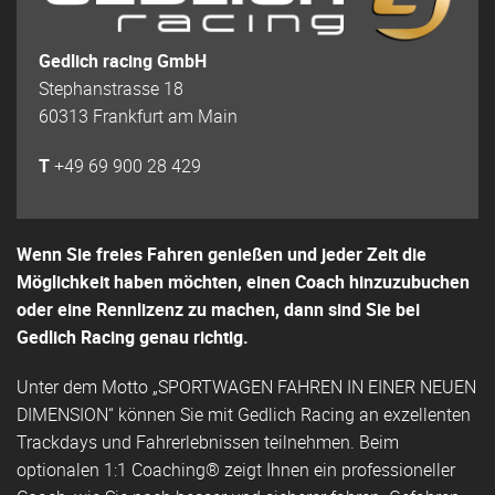
Gedlich racing GmbH
Stephanstrasse 18
60313 Frankfurt am Main
T
+49 69 900 28 429
Wenn Sie freies Fahren genießen und jeder Zeit die
Möglichkeit haben möchten, einen Coach hinzuzubuchen
oder eine Rennlizenz zu machen, dann sind Sie bei
Gedlich Racing genau richtig.
Unter dem Motto „SPORTWAGEN FAHREN IN EINER NEUEN
DIMENSION“ können Sie mit Gedlich Racing an exzellenten
Trackdays und Fahrerlebnissen teilnehmen. Beim
optionalen 1:1 Coaching® zeigt Ihnen ein professioneller