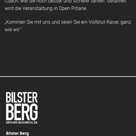
Coach, wie Sie noch besser und sicherer fahren. Gefahren
wird die Veranstaltung in Open Pitlane.
„Kommen Sie mit uns und seien Sie ein Vollblut-Racer, ganz
wie wir.“
Bilster Berg