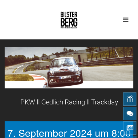
PKW ll Gedlich Racing ll Trackday
7. September 2024 um 8:00