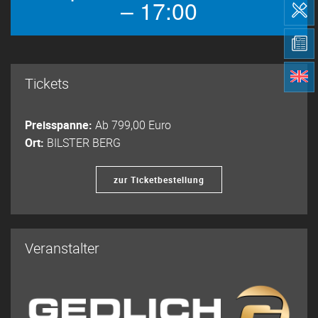
– 17:00
Tickets
Preisspanne:
Ab 799,00 Euro
Ort:
BILSTER BERG
zur Ticketbestellung
Veranstalter