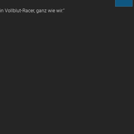
 Vollblut-Racer, ganz wie wir.“