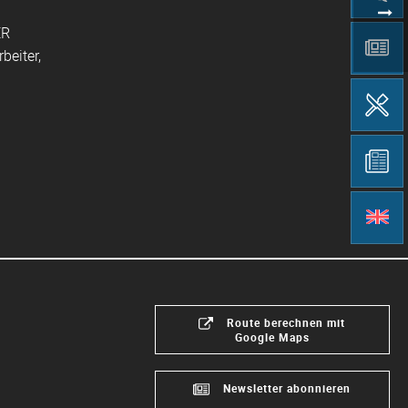
ER
beiter,
Route berechnen mit
Google Maps
Newsletter abonnieren