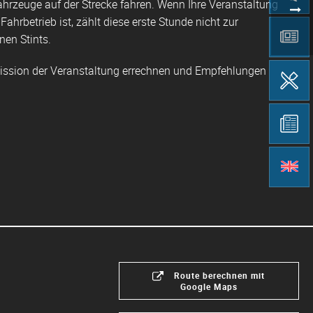
ahrzeuge auf der Strecke fahren. Wenn Ihre Veranstaltung
ahrbetrieb ist, zählt diese erste Stunde nicht zur
nen Stints.
emission der Veranstaltung errechnen und Empfehlungen
Route berechnen mit
Google Maps