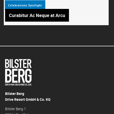
Celebrations
Spotlight
Curabitur Ac Neque at Arcu
Bilster Berg
Drive Resort GmbH & Co. KG
Bilster Berg 1