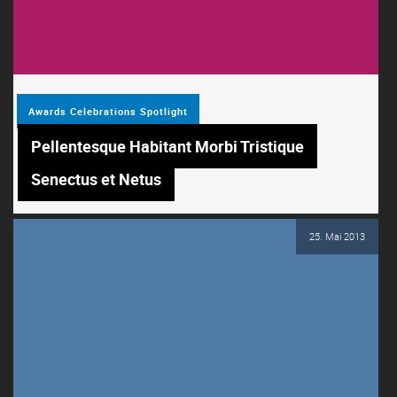
Awards
Celebrations
Spotlight
Pellentesque Habitant Morbi Tristique
Senectus et Netus
25. Mai 2013