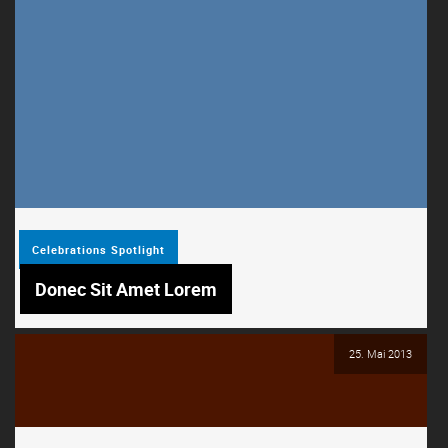
Celebrations
Spotlight
Donec Sit Amet Lorem
25. Mai 2013