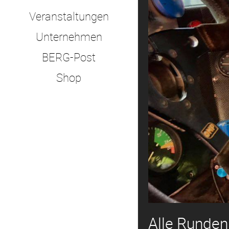
Veranstaltungen
Unternehmen
BERG-Post
Shop
Alle Runden