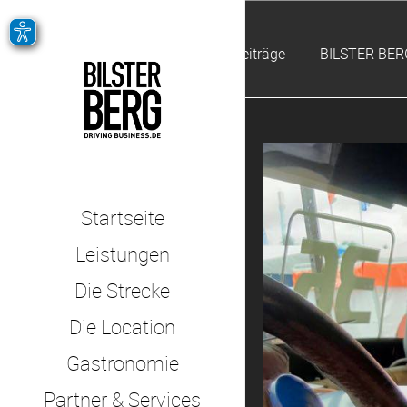
Alle Beiträge
BILSTER BER
Startseite
Leistungen
Die Strecke
Die Location
Gastronomie
Partner & Services