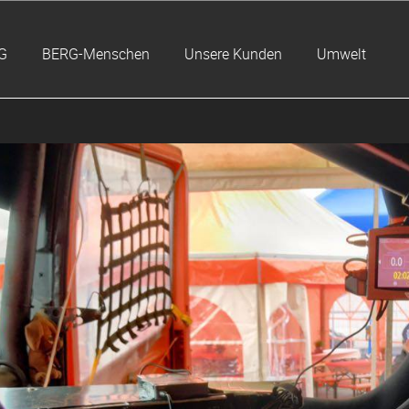
G
BERG-Menschen
Unsere Kunden
Umwelt