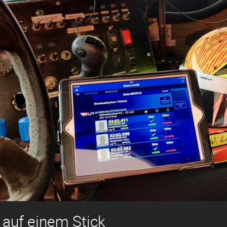
 auf einem Stick