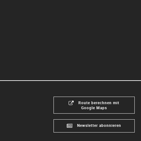
Route berechnen mit
Google Maps
Newsletter abonnieren