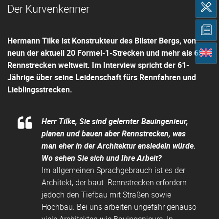
Der Kurvenkenner
Hermann Tilke ist Konstrukteur des Bilster Bergs, von
neun der aktuell 20 Formel-1-Strecken und mehr als 65
Rennstrecken weltweit. Im Interview spricht der 61-
Jährige über seine Leidenschaft fürs Rennfahren und
Lieblingsstrecken.
Herr Tilke, Sie sind gelernter Bauingenieur,
planen und bauen aber Rennstrecken, was
man eher in der Architektur ansiedeln würde.
Wo sehen Sie sich und Ihre Arbeit?
Im allgemeinen Sprachgebrauch ist es der
Architekt, der baut. Rennstrecken erfordern
jedoch den Tiefbau mit Straßen sowie
Hochbau. Bei uns arbeiten ungefähr genauso
viele Architekten wie Bauingenieure. In