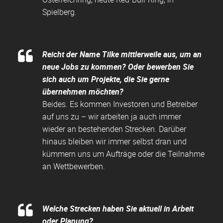
Spielberg.
Reicht der Name Tilke mittlerweile aus, um an
neue Jobs zu kommen? Oder bewerben Sie
sich auch um Projekte, die Sie gerne
übernehmen möchten?
Beides. Es kommen Investoren und Betreiber
auf uns zu – wir arbeiten ja auch immer
wieder an bestehenden Strecken. Darüber
hinaus bleiben wir immer selbst dran und
kümmern uns um Aufträge oder die Teilnahme
an Wettbewerben.
Welche Strecken haben Sie aktuell in Arbeit
oder Planung?