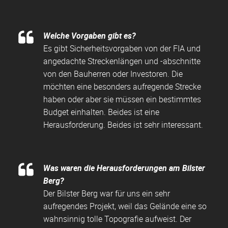
Welche Vorgaben
gibt es?
Es gibt Sicherheitsvorgaben von der FIA und
angedachte Streckenlängen und -abschnitte
von den Bauherren oder Investoren. Die
möchten eine besonders aufregende Strecke
haben oder aber sie müssen ein bestimmtes
Budget einhalten. Beides ist eine
Herausforderung. Beides ist sehr interessant.
Was waren die Herausforderungen am Bilster
Berg?
Der Bilster Berg war für uns ein sehr
aufregendes Projekt, weil das Gelände eine so
wahnsinnig tolle Topografie aufweist. Der