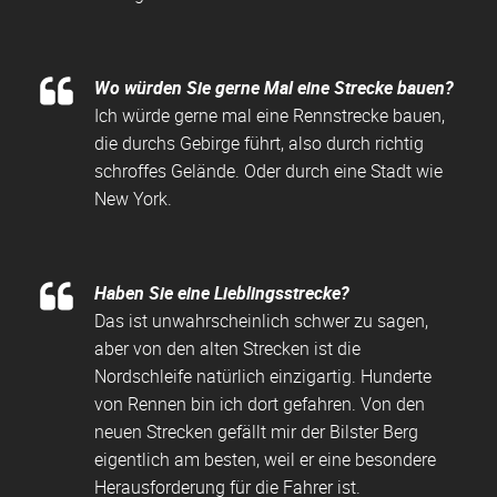
Wo würden Sie gerne Mal eine Strecke bauen?
Ich würde gerne mal eine Rennstrecke bauen,
die durchs Gebirge führt, also durch richtig
schroffes Gelände. Oder durch eine Stadt wie
New York.
Haben Sie eine Lieblingsstrecke?
Das ist unwahrscheinlich schwer zu sagen,
aber von den alten Strecken ist die
Nordschleife natürlich einzigartig. Hunderte
von Rennen bin ich dort gefahren. Von den
neuen Strecken gefällt mir der Bilster Berg
eigentlich am besten, weil er eine besondere
Herausforderung für die Fahrer ist.