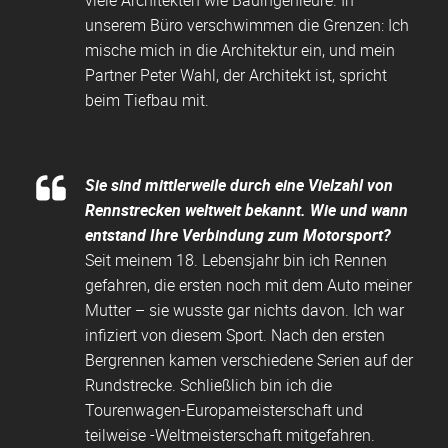
unserem Büro verschwimmen die Grenzen: Ich
mische mich in die Architektur ein, und mein
Partner Peter Wahl, der Architekt ist, spricht
beim Tiefbau mit.
Sie sind mittlerweile durch eine Vielzahl von
Rennstrecken weltweit bekannt. Wie und wann
entstand Ihre Verbindung zum Motorsport?
Seit meinem 18. Lebensjahr bin ich Rennen
gefahren, die ersten noch mit dem Auto meiner
Mutter – sie wusste gar nichts davon. Ich war
infiziert von diesem Sport. Nach den ersten
Bergrennen kamen verschiedene Serien auf der
Rundstrecke. Schließlich bin ich die
Tourenwagen-Europameisterschaft und
teilweise -Weltmeisterschaft mitgefahren.