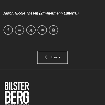
Autor: Nicole Thesen (
Zimmermann Editorial)
back