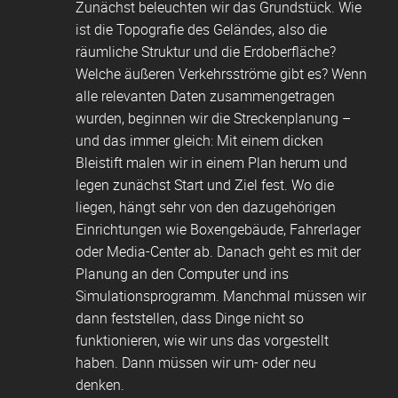
Zunächst beleuchten wir das Grundstück. Wie
ist die Topografie des Geländes, also die
räumliche Struktur und die Erdoberfläche?
Welche äußeren Verkehrsströme gibt es? Wenn
alle relevanten Daten zusammengetragen
wurden, beginnen wir die Streckenplanung –
und das immer gleich: Mit einem dicken
Bleistift malen wir in einem Plan herum und
legen zunächst Start und Ziel fest. Wo die
liegen, hängt sehr von den dazugehörigen
Einrichtungen wie Boxengebäude, Fahrerlager
oder Media-Center ab. Danach geht es mit der
Planung an den Computer und ins
Simulationsprogramm. Manchmal müssen wir
dann feststellen, dass Dinge nicht so
funktionieren, wie wir uns das vorgestellt
haben. Dann müssen wir um- oder neu
denken.