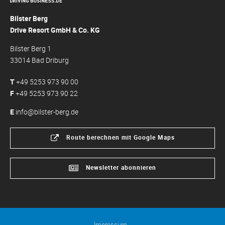
Bilster Berg
Drive Resort GmbH & Co. KG
Bilster Berg 1
33014 Bad Driburg
T
+49 5253 973 90 00
F
+49 5253 973 90 22
E
info@bilster-berg.de
Route berechnen mit Google Maps
Newsletter abonnieren
Impressum