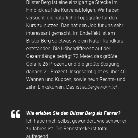
Bilster Berg ist eine einzigartige Strecke im
Hinblick auf die Kurvenabfolgen. Wir haben
versucht, die natürliche Topografie für den
Kurs zu nutzen. Das hat den Job für uns sehr
interessant gemacht. Im Endeffekt ist am
Bilster Berg so etwas wie ein Natur-Rundkurs
entstanden. Die Höhendifferenz auf der
Gesamtlänge beträgt 72 Meter, das größte
Gefälle 26 Prozent, und die größte Steigung
danach 21 Prozent. Insgesamt gibt es über 40
Wannen und Kuppen, sowie neun Rechts- und
zehn Linkskurven. Das ist
außergewöhnlich.
Wie erleben Sie den Bilster Berg als Fahrer?
Ich habe mich selbst gewundert, wie schwer er
zu fahren ist. Die Rennstrecke ist total
aufregend.