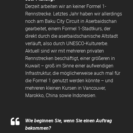
Derzeit arbeiten wir an keiner Formel 1-
Rennstrecke. Letztes Jahr haben wir allerdings
noch am Baku City Circuit in Aserbaidschan
gearbeitet, einem Formel 1-Stadtkurs, der
direkt durch die aserbaidschanische Altstadt
verläuft, also durch UNESCO-Kulturerbe.
Aktuell sind wir mit mehreren privaten
Rennstrecken beschäftigt, einer größeren in
Kuwait – groß im Sinne einer aufwendigen
Infrastruktur, die möglicherweise auch mal für
die Formel 1 genutzt werden könnte – und
mehreren kleinen Kursen in Vancouver,
Marokko, China sowie Indonesien.
Wie beginnen Sie, wenn Sie einen Auftrag
bekommen?